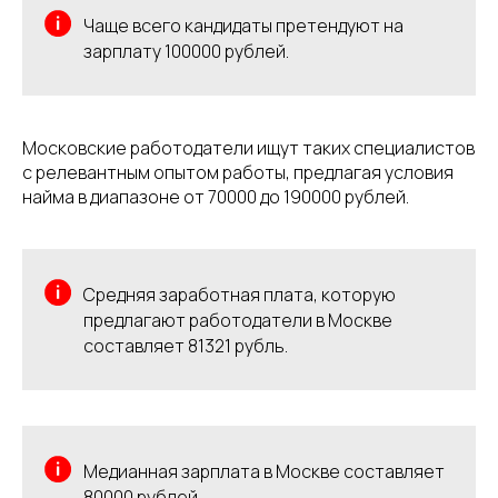
Чаще всего кандидаты претендуют на
зарплату 100000 рублей.
Московские работодатели ищут таких специалистов
с релевантным опытом работы, предлагая условия
найма в диапазоне от 70000 до 190000 рублей.
Средняя заработная плата, которую
предлагают работодатели в Москве
составляет 81321 рубль.
Медианная зарплата в Москве составляет
80000 рублей.