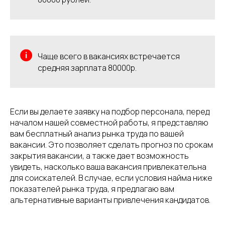
Чаще всего в вакансиях встречается
средняя зарплата 80000р.
Если вы делаете заявку на подбор персонала, перед
началом нашей совместной работы, я представляю
вам бесплатный анализ рынка труда по вашей
вакансии. Это позволяет сделать прогноз по срокам
закрытия вакансии, а также дает возможность
увидеть, насколько ваша вакансия привлекательна
для соискателей. В случае, если условия найма ниже
показателей рынка труда, я предлагаю вам
альтернативные варианты привлечения кандидатов.