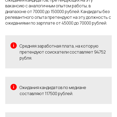
Ожидания кандидатов, претендующих на эту
вакансию с аналогичным опытом работы, в
диапазоне от 70000 до 150000 рублей. Кандидаты без
релевантного опыта претендуют на эту должность с
ожиданиями по зарплате от 45000 до 70000 рублей.
Средняя заработная плата, на которую
претендуют соискатели составляет 94752
рубля.
Ожидания кандидатов по медиане
составляют 117500 рублей.