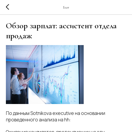
Блог
Обзор зарплат: ассистент отдела
продаж
По данным Sotnikova executive на основании
проведенного анализа на hh: